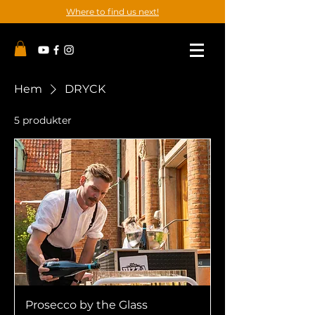
Where to find us next!
Hem
DRYCK
5 produkter
Prosecco by the Glass