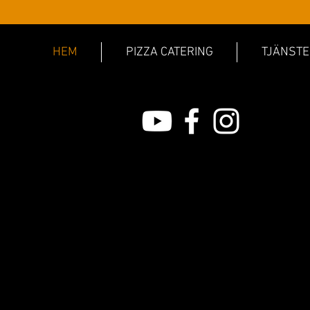
HEM
PIZZA CATERING
TJÄNSTE