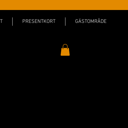
T
PRESENTKORT
GÄSTOMRÅDE