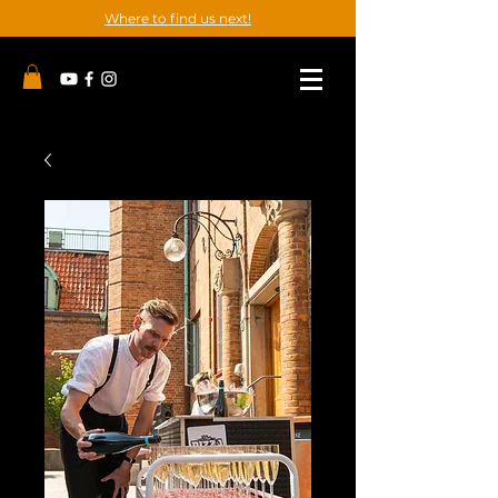
Where to find us next!