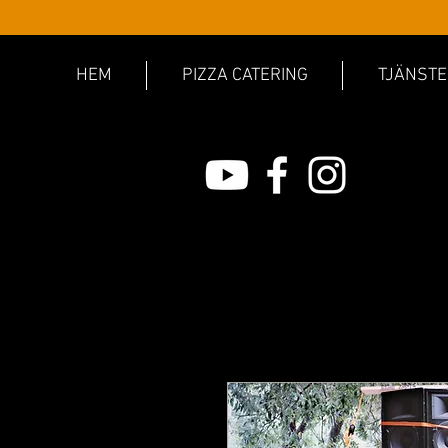
HEM
PIZZA CATERING
TJÄNSTE