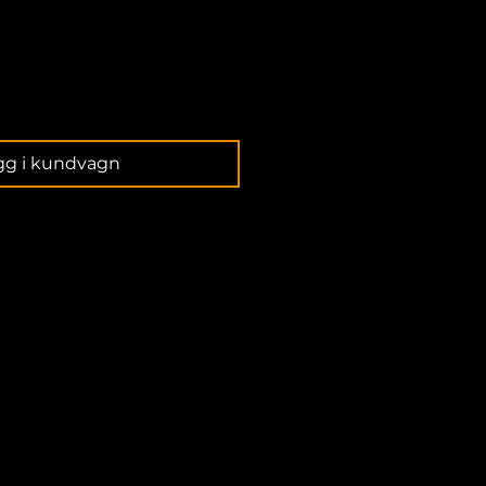
gg i kundvagn