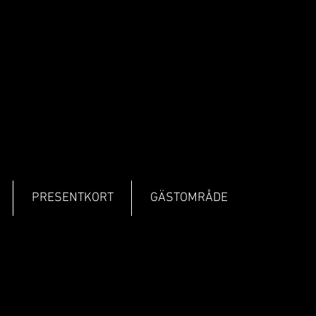
PRESENTKORT
GÄSTOMRÅDE