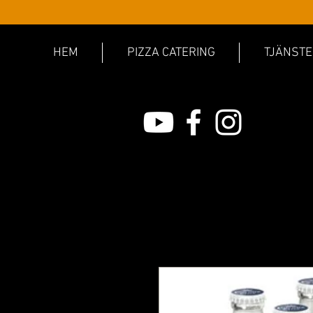
HEM
PIZZA CATERING
TJÄNSTE