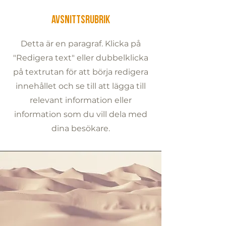
Avsnittsrubrik
Detta är en paragraf. Klicka på
"Redigera text" eller dubbelklicka
på textrutan för att börja redigera
innehållet och se till att lägga till
relevant information eller
information som du vill dela med
dina besökare.