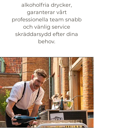
alkoholfria drycker,
garanterar vårt
professionella team snabb
och vänlig service
skräddarsydd efter dina
behov.