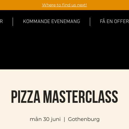
Where to find us next!
R
KOMMANDE EVENEMANG
FÅ EN OFFER
Pizza Masterclass
mån 30 juni
  |  
Gothenburg