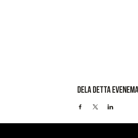
Dela detta evenem