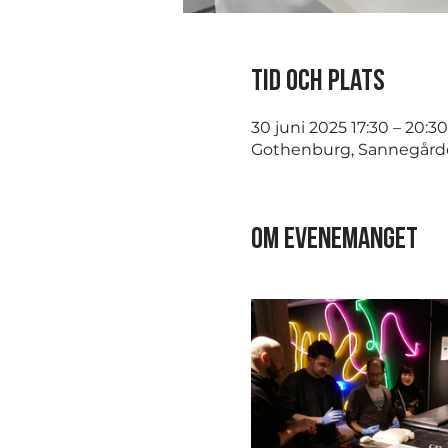
Tid och plats
30 juni 2025 17:30 – 20:30
Gothenburg, Sannegård
Om evenemanget