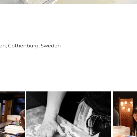
en, Gothenburg, Sweden